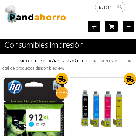
Consumibles impresión
INICIO
TECNOLOGÍA
INFORMÁTICA
CONSUMIBLES IMPRESIÓN
Total de productos disponibles
443
Promo