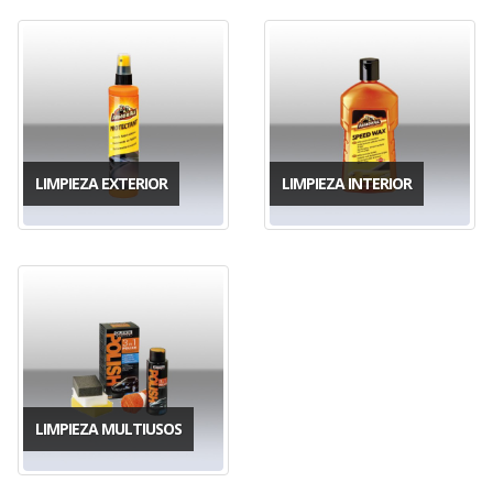
LIMPIEZA EXTERIOR
LIMPIEZA INTERIOR
LIMPIEZA MULTIUSOS