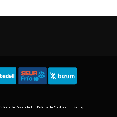
Política de Privacidad
Política de Cookies
Sitemap