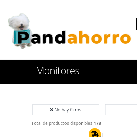
Monitores
No hay filtros
Total de productos disponibles
178