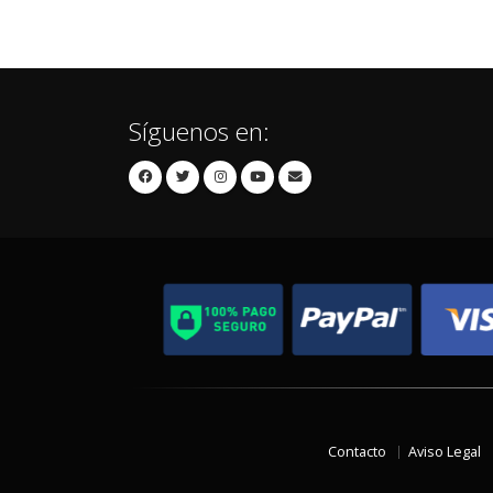
Síguenos en:
Contacto
Aviso Legal