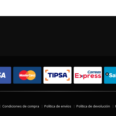
Condiciones de compra
Política de envíos
Política de devolución