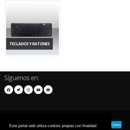
TECLADOS Y RATONES
Síguenos en:
Este portal web utiliza cookies propias con finalidad