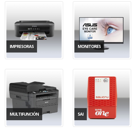
IMPRESORAS
MONITORES
MULTIFUNCIÓN
SAI