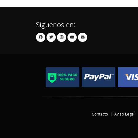
Síguenos en:
Contacto
Aviso Legal