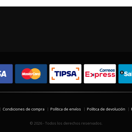
Condiciones de compra
Política de envíos
Política de devolución
© 2026 - Todos los derechos reservados.