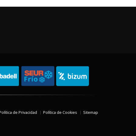
Política de Privacidad
Política de Cookies
Sitemap