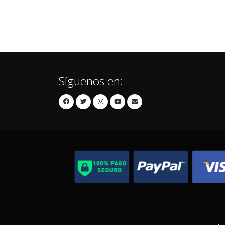
Síguenos en: