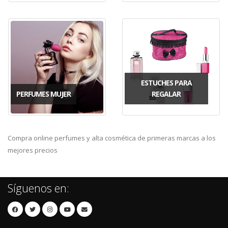
ESTUCHES PARA
PERFUMES MUJER
REGALAR
Compra online perfumes y alta cosmética de primeras marcas a los
mejores precios
Síguenos en: